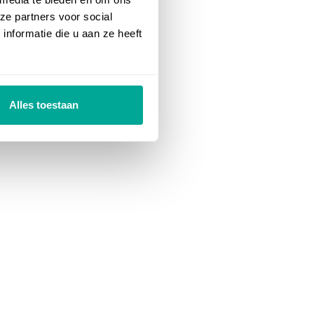
ze partners voor social
nformatie die u aan ze heeft
Alles toestaan