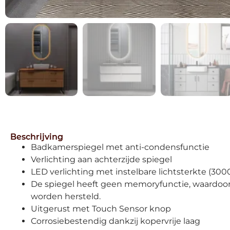
Beschrijving
Badkamerspiegel met anti-condensfunctie
Verlichting aan achterzijde spiegel
LED verlichting met instelbare lichtsterkte (300
De spiegel heeft geen memoryfunctie, waardoor 
worden hersteld.
Uitgerust met Touch Sensor knop
Corrosiebestendig dankzij kopervrije laag