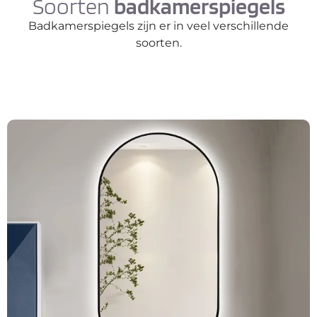
Soorten
badkamerspiegels
Badkamerspiegels zijn er in veel verschillende
soorten.