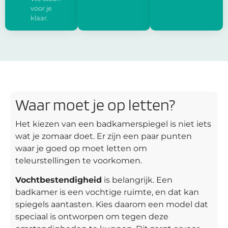
voor je
klaar.
Waar moet je op letten?
Het kiezen van een badkamerspiegel is niet iets
wat je zomaar doet. Er zijn een paar punten
waar je goed op moet letten om
teleurstellingen te voorkomen.
Vochtbestendigheid
is belangrijk. Een
badkamer is een vochtige ruimte, en dat kan
spiegels aantasten. Kies daarom een model dat
speciaal is ontworpen om tegen deze