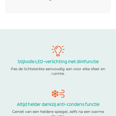
Stijlvolle LED-verlichting met dimfunctie
Pas de lichtsterkte eenvoudig aan voor elke sfeer en
ruimte.
Altijd helder dankzij anti-condens functie
Geniet van een heldere spiegel, zelfs na een warme