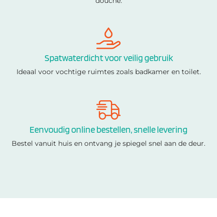
douche.
Spatwaterdicht voor veilig gebruik
Ideaal voor vochtige ruimtes zoals badkamer en toilet.
Eenvoudig online bestellen, snelle levering
Bestel vanuit huis en ontvang je spiegel snel aan de deur.