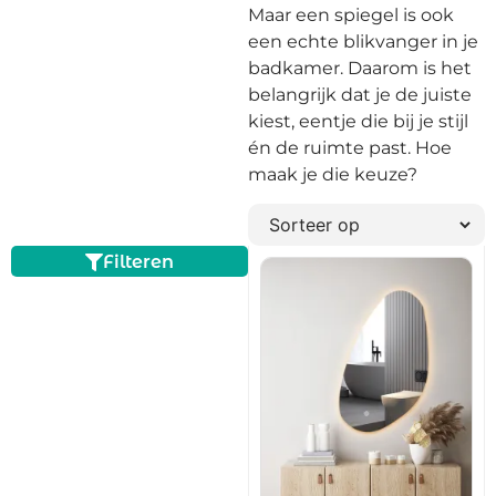
Maar een spiegel is ook
een echte blikvanger in je
badkamer. Daarom is het
belangrijk dat je de juiste
kiest, eentje die bij je stijl
én de ruimte past. Hoe
maak je die keuze?
Filteren