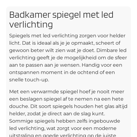
Badkamer spiegel met led
verlichting
Spiegels met led verlichting zorgen voor helder
licht. Dat is ideaal als je je opmaakt, scheert of
gewoon beter wilt zien wat je doet. Dimbare led
verlichting geeft je de mogelijkheid om de sfeer
aan te passen aan je wensen. Handig voor een
ontspannen moment in de ochtend of een
snelle touch-up.
Met een verwarmde spiegel hoef je nooit meer
een beslagen spiegel af te nemen na een hete
douche. Dit soort spiegels houden het glas altijd
helder, zodat je direct aan de slag kunt.
Sommige spiegels hebben zelfs ingebouwde
led verlichting, wat zorgt voor een moderne
uitstraling en goede verlichting op de juiste