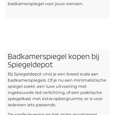
badkamerspiegel voor jouw wensen.
Badkamerspiegel kopen bij
Spiegeldepot
Bij Spiegeldepot vind je een breed scala aan
badkamerspiegels. Of je nu een minimalistische
spiegel zoekt, een luxe uitvoering met
ingebouwde led verlichting, of een praktische
spiegelkast met extra opbergruimte, er is voor
iedereen iets passends.
De snelle levering en het grote assortiment