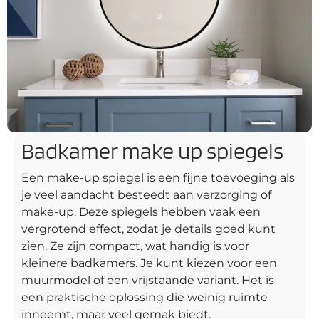
Badkamer make up spiegels
Een make-up spiegel is een fijne toevoeging als
je veel aandacht besteedt aan verzorging of
make-up. Deze spiegels hebben vaak een
vergrotend effect, zodat je details goed kunt
zien. Ze zijn compact, wat handig is voor
kleinere badkamers. Je kunt kiezen voor een
muurmodel of een vrijstaande variant. Het is
een praktische oplossing die weinig ruimte
inneemt, maar veel gemak biedt.