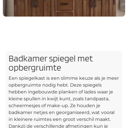
Badkamer spiegel met
opbergruimte
Een spiegelkast is een slimme keuze als je meer
opbergruimte nodig hebt. Deze spiegels
hebben ingebouwde planken of lades waar je
kleine spullen in kwijt kunt, zoals tandpasta,
scheermesjes of make-up. Ze houden je
badkamer netjes en georganiseerd, wat vooral
in kleinere ruimtes een groot verschil maakt.
Dankzij de verschillende afmetingen kun je