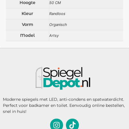
Hoogte
50 CM
Kleur
Randloos
Vorm
Organisch
Model
Artsy
Moderne spiegels met LED, anti-condens en spatwaterdicht.
Perfect voor badkamer en toilet. Eenvoudig online bestellen,
snel in huis!