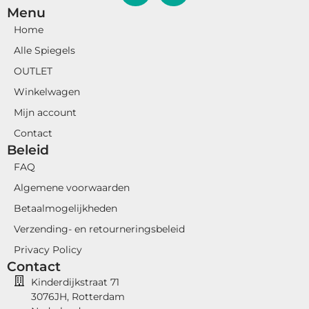
Menu
Home
Alle Spiegels
OUTLET
Winkelwagen
Mijn account
Contact
Beleid
FAQ
Algemene voorwaarden
Betaalmogelijkheden
Verzending- en retourneringsbeleid
Privacy Policy
Contact
Kinderdijkstraat 71
3076JH, Rotterdam