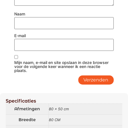
Naam
E-mail
Mijn naam, e-mail en site opslaan in deze browser
voor de volgende keer wanneer ik een reactie
plaats.
Specificaties
Afmetingen
80 × 50 cm
Breedte
80 CM